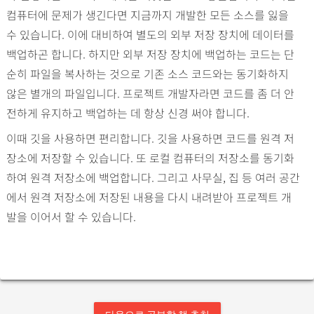
컴퓨터에 문제가 생긴다면 지금까지 개발한 모든 소스를 잃을
수 있습니다. 이에 대비하여 별도의 외부 저장 장치에 데이터를
백업하곤 합니다. 하지만 외부 저장 장치에 백업하는 코드는 단
순히 파일을 복사하는 것으로 기존 소스 코드와는 동기화하지
않은 별개의 파일입니다. 프로젝트 개발자라면 코드를 좀 더 안
전하게 유지하고 백업하는 데 항상 신경 써야 합니다.
이때 깃을 사용하면 편리합니다. 깃을 사용하면 코드를 원격 저
장소에 저장할 수 있습니다. 또 로컬 컴퓨터의 저장소를 동기화
하여 원격 저장소에 백업합니다. 그리고 사무실, 집 등 여러 공간
에서 원격 저장소에 저장된 내용을 다시 내려받아 프로젝트 개
발을 이어서 할 수 있습니다.