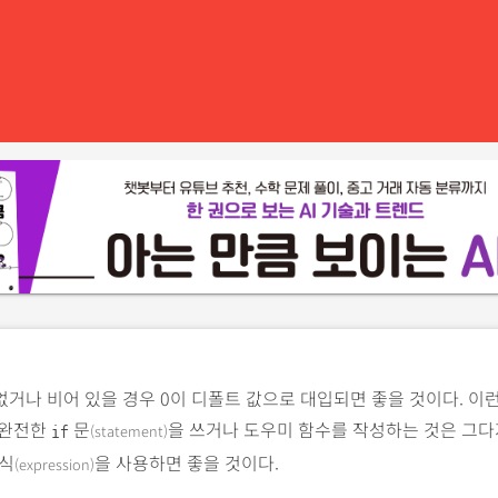
거나 비어 있을 경우 0이 디폴트 값으로 대입되면 좋을 것이다. 이런
 완전한
문
을 쓰거나 도우미 함수를 작성하는 것은 그다
(statement)
if
식
을 사용하면 좋을 것이다.
(expression)