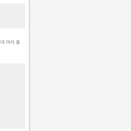
데 여러 줄