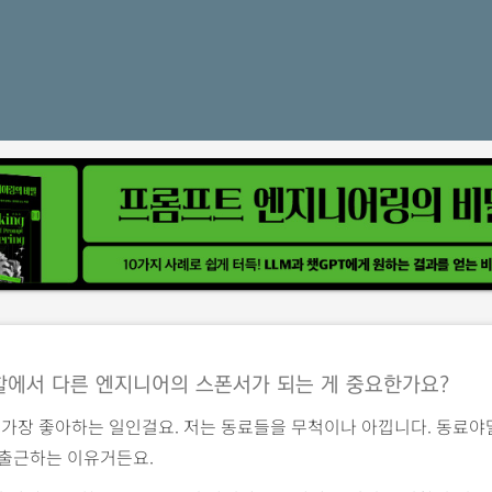
할에서 다른 엔지니어의 스폰서가 되는 게 중요한가요?
 가장 좋아하는 일인걸요. 저는 동료들을 무척이나 아낍니다. 동료야
 출근하는 이유거든요.