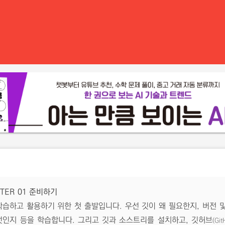
TER 01 준비하기
학습하고 활용하기 위한 첫 출발입니다. 우선 깃이 왜 필요한지, 버전 
엇인지 등을 학습합니다. 그리고 깃과 소스트리를 설치하고, 깃허브
(Git