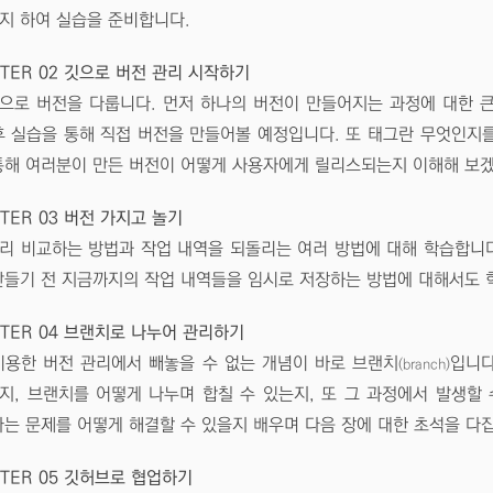
지 하여 실습을 준비합니다.
TER 02 깃으로 버전 관리 시작하기
으로 버전을 다룹니다. 먼저 하나의 버전이 만들어지는 과정에 대한 큰
후 실습을 통해 직접 버전을 만들어볼 예정입니다. 또 태그란 무엇인지를
통해 여러분이 만든 버전이 어떻게 사용자에게 릴리스되는지 이해해 보
TER 03 버전 가지고 놀기
리 비교하는 방법과 작업 내역을 되돌리는 여러 방법에 대해 학습합니다.
만들기 전 지금까지의 작업 내역들을 임시로 저장하는 방법에 대해서도 
TER 04 브랜치로 나누어 관리하기
이용한 버전 관리에서 빼놓을 수 없는 개념이 바로 브랜치
입니다
(branch)
지, 브랜치를 어떻게 나누며 합칠 수 있는지, 또 그 과정에서 발생할 
라는 문제를 어떻게 해결할 수 있을지 배우며 다음 장에 대한 초석을 다
TER 05 깃허브로 협업하기