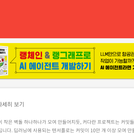
자세히 보기
이 작은 벽돌 하나하나가 모여 만들어지듯, 커다란 프로젝트는 커밋
니다. 딥러닝에 사용되는 텐서플로는 커밋이 10만 개 이상 모여 만