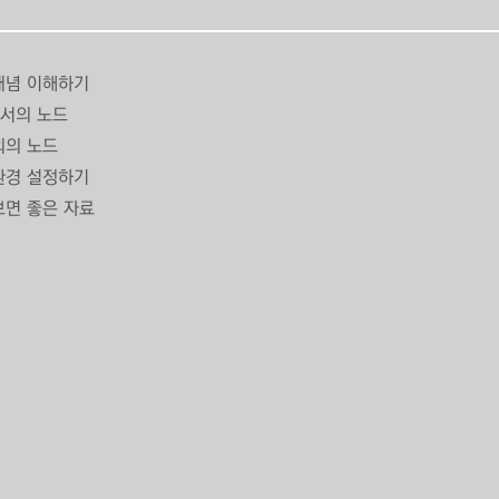
개념 이해하기
서의 노드
외의 노드
환경 설정하기
보면 좋은 자료