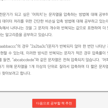
전문가가 되고 싶은 ‘어피치’는 문자열을 압축하는 방법에 대해 공부
 데이터 처리를 위한 간단한 비손실 압축 방법에 대해 공부하고 있는
속해서 나타나는 것을 그 문자의 개수와 반복되는 값으로 표현하여 더
는 알고리즘을 공부하고 있습니다.
aabbaccc"의 경우 "2a2ba3c"(문자가 반복되지 않아 한 번만 나타난
표현할 수 있는데, 이러한 방식은 반복되는 문자가 적은 경우 압축률이
 들면, "abcabcdede"와 같은 문자열은 전혀 압축되지 않습니다. ‘
기 위해 문자열을 1개 이상의 단위로 잘라서 압축하여 더 짧은 문자
 찾아보려고 합니다.
다음으로 공부할 책 추천