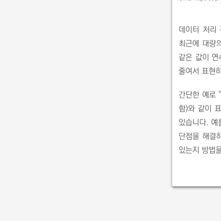
데이터 처리 
최근에 대량의
같은 값이 연
줄여서 표현하
간단한 예로 "
함)와 같이 
있습니다. 예를
단점을 해결하
있는지 방법을