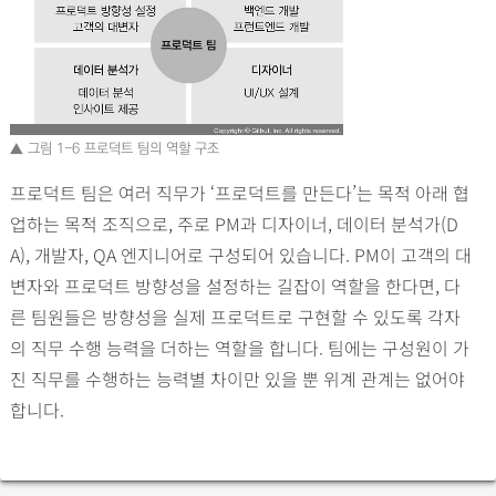
▲ 그림 1-6 프로덕트 팀의 역할 구조
프로덕트 팀은 여러 직무가 ‘프로덕트를 만든다’는 목적 아래 협
업하는 목적 조직으로, 주로 PM과 디자이너, 데이터 분석가(D
A), 개발자, QA 엔지니어로 구성되어 있습니다. PM이 고객의 대
변자와 프로덕트 방향성을 설정하는 길잡이 역할을 한다면, 다
른 팀원들은 방향성을 실제 프로덕트로 구현할 수 있도록 각자
의 직무 수행 능력을 더하는 역할을 합니다. 팀에는 구성원이 가
진 직무를 수행하는 능력별 차이만 있을 뿐 위계 관계는 없어야
합니다.