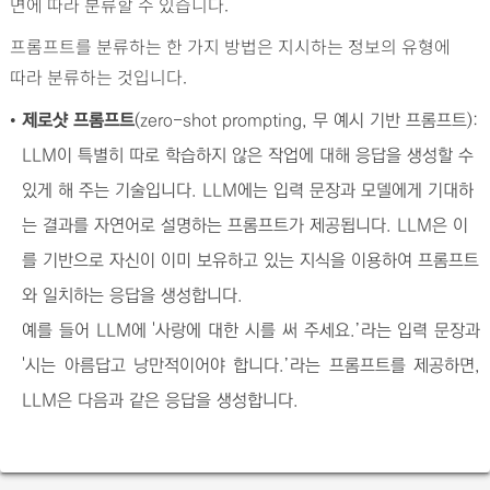
면에 따라 분류할 수 있습니다.
프롬프트를 분류하는 한 가지 방법은 지시하는 정보의 유형에
따라 분류하는 것입니다.
•
제로샷 프롬프트
(zero-shot prompting, 무 예시 기반 프롬프트):
LLM이 특별히 따로 학습하지 않은 작업에 대해 응답을 생성할 수
있게 해 주는 기술입니다. LLM에는 입력 문장과 모델에게 기대하
는 결과를 자연어로 설명하는 프롬프트가 제공됩니다. LLM은 이
를 기반으로 자신이 이미 보유하고 있는 지식을 이용하여 프롬프트
와 일치하는 응답을 생성합니다.
예를 들어 LLM에 '사랑에 대한 시를 써 주세요.’라는 입력 문장과
'시는 아름답고 낭만적이어야 합니다.’라는 프롬프트를 제공하면,
LLM은 다음과 같은 응답을 생성합니다.