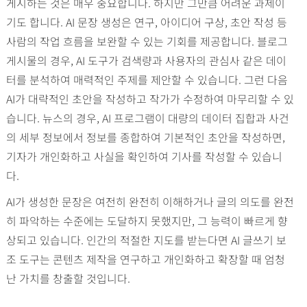
게시하는 것은 매우 중요합니다. 하지만 그만큼 어려운 과제이
기도 합니다. AI 문장 생성은 연구, 아이디어 구상, 초안 작성 등
사람의 작업 흐름을 보완할 수 있는 기회를 제공합니다. 블로그
게시물의 경우, AI 도구가 검색량과 사용자의 관심사 같은 데이
터를 분석하여 매력적인 주제를 제안할 수 있습니다. 그런 다음
AI가 대략적인 초안을 작성하고 작가가 수정하여 마무리할 수 있
습니다. 뉴스의 경우, AI 프로그램이 대량의 데이터 집합과 사건
의 세부 정보에서 정보를 종합하여 기본적인 초안을 작성하면,
기자가 개인화하고 사실을 확인하여 기사를 작성할 수 있습니
다.
AI가 생성한 문장은 여전히 완전히 이해하거나 글의 의도를 완전
히 파악하는 수준에는 도달하지 못했지만, 그 능력이 빠르게 향
상되고 있습니다. 인간의 적절한 지도를 받는다면 AI 글쓰기 보
조 도구는 콘텐츠 제작을 연구하고 개인화하고 확장할 때 엄청
난 가치를 창출할 것입니다.