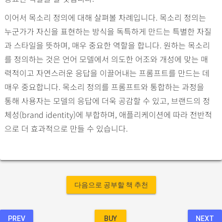
이어서 목소리 정의에 대해 살펴볼 차례입니다. 목소리 정의는
누군가가 자신을 표현하는 방식을 독특하게 만드는 특별한 자질
과 스타일을 뜻하며, 매우 중요한 역할을 합니다. 원하는 목소리
를 정의하는 것은 언어 모델에서 의도한 어조와 개성에 맞는 매
력적이고 자연스러운 응답을 이끌어내는 프롬프트를 만드는 데
매우 중요합니다. 목소리 정의를 프롬프트와 통합하는 과정을
통해 사용자는 모델의 응답에 더욱 공감할 수 있고, 브랜드의 정
체성(brand identity)에 부합하며, 애플리케이션에 따라 전반적
으로 더 효과적으로 만들 수 있습니다.
다음으로 공부할 책 추천
PREV
BUY
NEXT