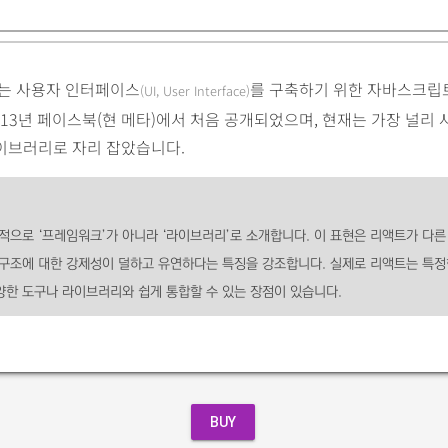
는 사용자 인터페이스
를 구축하기 위한 자바스크립
(UI, User Interface)
013년 페이스북(현 메타)에서 처음 공개되었으며, 현재는 가장 널리
이브러리로 자리 잡았습니다.
적으로 ‘프레임워크’가 아니라 ‘라이브러리’로 소개합니다. 이 표현은 리액트가 다른
구조에 대한 강제성이 덜하고 유연하다는 특징을 강조합니다. 실제로 리액트는 특정
다양한 도구나 라이브러리와 쉽게 통합할 수 있는 장점이 있습니다.
BUY