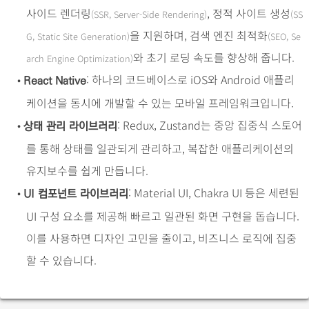
사이드 렌더링
, 정적 사이트 생성
(SSR, Server-Side Rendering)
(SS
을 지원하며, 검색 엔진 최적화
G, Static Site Generation)
(SEO, Se
와 초기 로딩 속도를 향상해 줍니다.
arch Engine Optimization)
•
: 하나의 코드베이스로 iOS와 Android 애플리
React Native
케이션을 동시에 개발할 수 있는 모바일 프레임워크입니다.
•
: Redux, Zustand는 중앙 집중식 스토어
상태 관리 라이브러리
를 통해 상태를 일관되게 관리하고, 복잡한 애플리케이션의
유지보수를 쉽게 만듭니다.
•
: Material UI, Chakra UI 등은 세련된
UI 컴포넌트 라이브러리
UI 구성 요소를 제공해 빠르고 일관된 화면 구현을 돕습니다.
이를 사용하면 디자인 고민을 줄이고, 비즈니스 로직에 집중
할 수 있습니다.