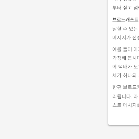
부터 짚고 
브로드캐스트
달할 수 있는
메시지가 전
예를 들어 아
가정해 봅시다
에 택배가 
체가 하나의
한편 브로드
리됩니다. 
스트 메시지를