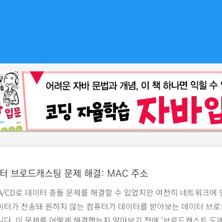
터 브로드캐스팅 문제 해결: MAC 주소
A/CD로 데이터 충돌 문제를 해결할 수 있었지만 여전히 네트워크에
이터가 전송돼 원하지 않는 컴퓨터가 데이터를 받아보는 데이터 브로
다. 이 문제를 어떻게 해결했는지 알아보기 전에 ‘브로드캐스트 도