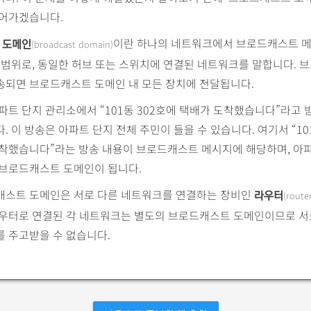
넘어가겠습니다.
이란 하나의 네트워크에서 브로드캐스트 
(broadcast domain)
 도메인
 범위로, 동일한 허브 또는 스위치에 연결된 네트워크를 말합니다.
송되면 브로드캐스트 도메인 내 모든 장치에 전달됩니다.
파트 단지 관리소에서 “101동 302호에 택배가 도착했습니다”라고
. 이 방송은 아파트 단지 전체 주민이 들을 수 있습니다. 여기서 “10
도착했습니다”라는 방송 내용이 브로드캐스트 메시지에 해당하며, 아파
 브로드캐스트 도메인이 됩니다.
캐스트 도메인은 서로 다른 네트워크를 연결하는 장비인
(route
라우터
라우터로 연결된 각 네트워크는 별도의 브로드캐스트 도메인이므로 서
 주고받을 수 없습니다.