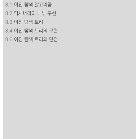
8.1
이진 탐색 알고리즘
8.2
딕셔너리의 내부 구현
8.3
이진 탐색 트리
8.4
이진 탐색 트리의 구현
8.5
이진 탐색 트리의 단점