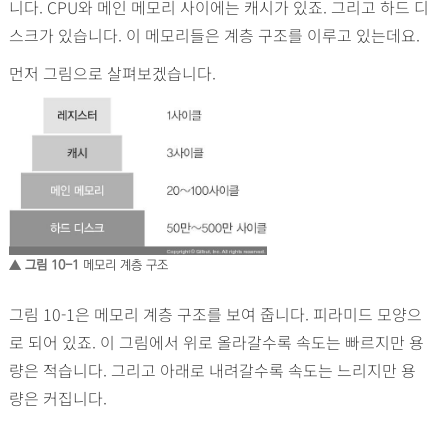
니다. CPU와 메인 메모리 사이에는 캐시가 있죠. 그리고 하드 디
스크가 있습니다. 이 메모리들은 계층 구조를 이루고 있는데요.
먼저 그림으로 살펴보겠습니다.
▲ 그림 10-1
메모리 계층 구조
그림 10-1은 메모리 계층 구조를 보여 줍니다. 피라미드 모양으
로 되어 있죠. 이 그림에서 위로 올라갈수록 속도는 빠르지만 용
량은 적습니다. 그리고 아래로 내려갈수록 속도는 느리지만 용
량은 커집니다.