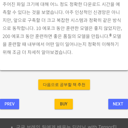
주어진 파일 크기에 대해 어느 정도 정확한 다운로드 시간을 예
측할 수 있다는 것을 보였습니다. 아주 인상적인 신경망은 아니
지만, 앞으로 구축할 더 크고 복잡한 시스템과 정확히 같은 방식
으로 동작합니다. 10 에포크 동안 훈련한 모델은 좋지 않았지만,
200 에포크 동안 훈련하면 좋은 품질의 모델을 만듭니다.
모델
8
을 훈련할 때 내부에서 어떤 일이 일어나는지 정확히 이해하기
위해 조금 더 자세히 알아보겠습니다.
다음으로 공부할 책 추천
PREV
BUY
NEXT
구글 브레인 팀에게 배우는 딥러닝 with TensorFl