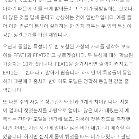
아하기 때문에 이를 크게 받아들이고 수치가 뒷받침하는 것보다
더 많은 것을 말해 준다고 상상하는 것이 일반적입니다. 예를 들
어 이런 종류의 분석이 실패하는 한 가지 경우는 두 입력 특성이
강한 상관관계를 가질 때입니다.
우연히 동일한 특성이 두 번 포함된 가상의 사례를 생각해 보죠.
이를 FEAT1과 FEAT2라고 부르겠습니다. 두 특성에 대해 학습된
가중치는 10과 -5입니다. FEAT1을 증가시키면 출력이 커지고 F
EAT2는 그 반대라고 말하기 쉽습니다. 하지만 이 특성들이 동일
하기 때문에 가중치가 반대여도 모델은 정확히 동일한 값을 출
력합니다.
또 다른 주의 사항은 상관관계와 인과관계의 차이입니다. 지붕
이 얼마나 젖었는지를 바탕으로 얼마나 많은 비가 내렸는지 예
측하는 간단한 모델을 생각해 보죠. 지붕이 젖은 정도를 측정했
다면 아마도 지난 시간에 얼마나 많은 비가 내렸는지 예측할 수
있습니다. 하지만 센서에 물이 튀었을 때도 비가 내렸다고 판단