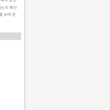
됐는지 확인
를 보여 준