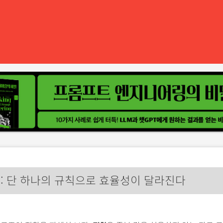
: 단 하나의 규칙으로 효율성이 달라진다