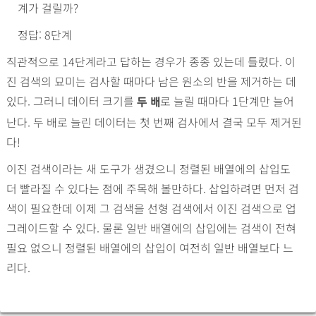
계가 걸릴까?
정답: 8단계
직관적으로 14단계라고 답하는 경우가 종종 있는데 틀렸다. 이
진 검색의 묘미는 검사할 때마다 남은 원소의 반을 제거하는 데
있다. 그러니 데이터 크기를
로 늘릴 때마다 1단계만 늘어
두 배
난다. 두 배로 늘린 데이터는 첫 번째 검사에서 결국 모두 제거된
다!
이진 검색이라는 새 도구가 생겼으니 정렬된 배열에의 삽입도
더 빨라질 수 있다는 점에 주목해 볼만하다. 삽입하려면 먼저 검
색이 필요한데 이제 그 검색을 선형 검색에서 이진 검색으로 업
그레이드할 수 있다. 물론 일반 배열에의 삽입에는 검색이 전혀
필요 없으니 정렬된 배열에의 삽입이 여전히 일반 배열보다 느
리다.