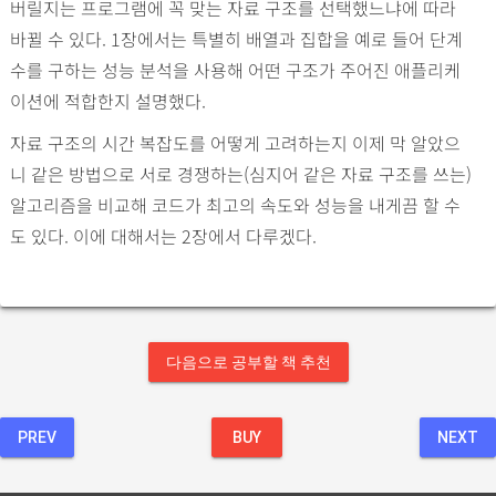
버릴지는 프로그램에 꼭 맞는 자료 구조를 선택했느냐에 따라
바뀔 수 있다. 1장에서는 특별히 배열과 집합을 예로 들어 단계
수를 구하는 성능 분석을 사용해 어떤 구조가 주어진 애플리케
이션에 적합한지 설명했다.
자료 구조의 시간 복잡도를 어떻게 고려하는지 이제 막 알았으
니 같은 방법으로 서로 경쟁하는(심지어 같은 자료 구조를 쓰는)
알고리즘을 비교해 코드가 최고의 속도와 성능을 내게끔 할 수
도 있다. 이에 대해서는 2장에서 다루겠다.
다음으로 공부할 책 추천
PREV
BUY
NEXT