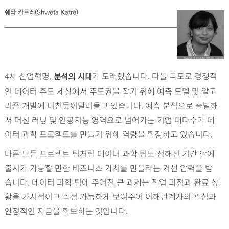
쉐타 카트레(Shweta Katre)
4차 산업혁명,
가 도래했습니다. 다들 극도로 경쟁적
분석의 시대
인 데이터 주도 세상에서 주도권을 잡기 위해 예측 모델 및 알고
리즘 개발에 미친듯이달려들고 있습니다. 예측 분석으로 출발해
서 머신 러닝 및 인공지능 영역으로 넘어가는 기업 대다수가 데
이터 과학 프로젝트를 만들기 위해 역량을 확장하고 있습니다.
다른 모든 프로젝트 팀처럼 데이터 과학 팀도 정해진 기간 안에
출시가 가능할 만한 비즈니스 가치를 만들라는 거센 압력을 받
습니다. 데이터 과학 팀에 주어진 큰 과제는 작업 과정과 완료 상
황을 가시적이고 측정 가능하게 보여주어 이해관계자의 관심과
안정적인 자금을 확보하는 것입니다.