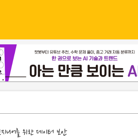
지니어를 위한 데이터 보안