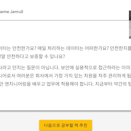
rine Jarmul)
이터는 안전한가요? 매일 처리하는 데이터는 어떠한가요? 안전한지를
정말 안전하다고 보증할 수 있나요?
나라고 던지는 질문이 아닙니다. 보안에 실용적으로 접근하라는 이야
니어로서 여러분은 회사에서 가장 가치 있는 자원을 자주 관리하게 됩
보안 엔지니어링을 배우고 업무에 적용해야 합니다. 지금부터 약간의 
다음으로 공부할 책 추천