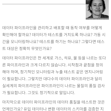
데이터 파이프라인을 관리하고 배포할 때 동작 여부를 어떻게
확인해야 할까요? 데이터가 테스트를 거치도록 하나요? 가동 시
간을 모니터링하나요? 테스트를 하기는 하나요? 그렇다면 테스
트 대상은 정확히 무엇인가요?
데이터 파이프라인은 전 세계로 가스, 석유, 물 등을 나르는 또다
른 파이프라인과 크게 다르지 않습니다. 시작점과 끝점을 정의
해야 하며, 정기적인 모니터링과 누출 테스트 같은 엔지니어링
이 필요합니다. 그렇지만 대다수의 데이터 파이프라인과 달리
실세계의 파이프라인은 파이프라인이 나르는 물질의 품질 검사
가 필요합니다. 그것도 정기적으로 말입니다.
마지막으로 데이터 파이프라인의 데이터 품질을 테스트한 것은
언제인가요? 유입 데이터나 변환 데이터의 스키마를 검증한 지