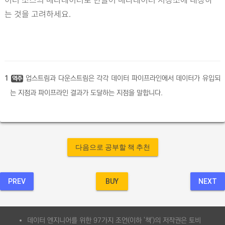
는 것을 고려하세요.
1
업스트림과 다운스트림은 각각 데이터 파이프라인에서 데이터가 유입되
역주
는 지점과 파이프라인 결과가 도달하는 지점을 말합니다.
다음으로 공부할 책 추천
PREV
BUY
NEXT
데이터 엔지니어를 위한 97가지 조언(이하 '책')의 저작권은 토비