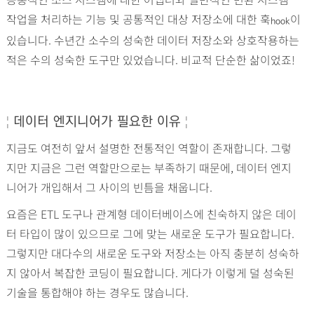
작업을 처리하는 기능 및 공통적인 대상 저장소에 대한 훅
이
hook
있습니다. 수년간 소수의 성숙한 데이터 저장소와 상호작용하는
적은 수의 성숙한 도구만 있었습니다. 비교적 단순한 삶이었죠!
¦
데이터 엔지니어가 필요한 이유
¦
지금도 여전히 앞서 설명한 전통적인 역할이 존재합니다. 그렇
지만 지금은 그런 역할만으로는 부족하기 때문에, 데이터 엔지
니어가 개입해서 그 사이의 빈틈을 채웁니다.
요즘은 ETL 도구나 관계형 데이터베이스에 친숙하지 않은 데이
터 타입이 많이 있으므로 그에 맞는 새로운 도구가 필요합니다.
그렇지만 대다수의 새로운 도구와 저장소는 아직 충분히 성숙하
지 않아서 복잡한 코딩이 필요합니다. 게다가 이렇게 덜 성숙된
기술을 통합해야 하는 경우도 많습니다.