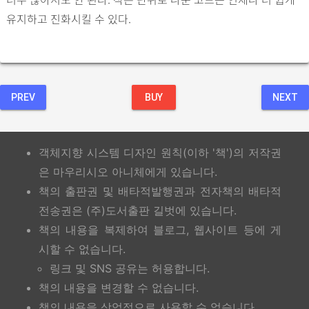
유지하고 진화시킬 수 있다.
PREV
BUY
NEXT
객체지향 시스템 디자인 원칙(이하 '책')의 저작권
은 마우리시오 아니체에게 있습니다.
책의 출판권 및 배타적발행권과 전자책의 배타적
전송권은 (주)도서출판 길벗에 있습니다.
책의 내용을 복제하여 블로그, 웹사이트 등에 게
시할 수 없습니다.
링크 및 SNS 공유는 허용합니다.
책의 내용을 변경할 수 없습니다.
책의 내용을 상업적으로 사용할 수 없습니다.