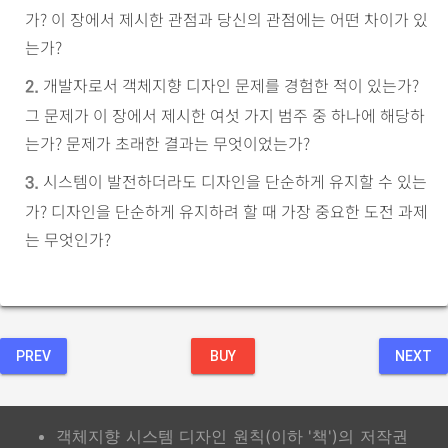
가? 이 장에서 제시한 관점과 당신의 관점에는 어떤 차이가 있
는가?
개발자로서 객체지향 디자인 문제를 경험한 적이 있는가?
2.
그 문제가 이 장에서 제시한 여섯 가지 범주 중 하나에 해당하
는가? 문제가 초래한 결과는 무엇이었는가?
시스템이 발전하더라도 디자인을 단순하게 유지할 수 있는
3.
가? 디자인을 단순하게 유지하려 할 때 가장 중요한 도전 과제
는 무엇인가?
PREV
BUY
NEXT
객체지향 시스템 디자인 원칙(이하 '책')의 저작권