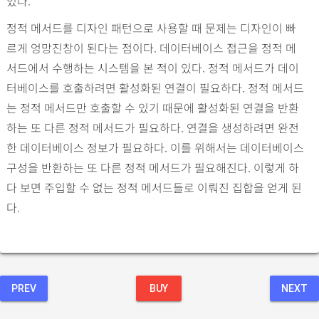
있다.
정적 메서드를 디자인 패턴으로 사용할 때 문제는 디자인이 빠
르게 엉망진창이 된다는 점이다. 데이터베이스 접근을 정적 메
서드에서 수행하는 시스템을 본 적이 있다. 정적 메서드가 데이
터베이스를 호출하려면 활성화된 연결이 필요하다. 정적 메서드
는 정적 메서드만 호출할 수 있기 때문에 활성화된 연결을 반환
하는 또 다른 정적 메서드가 필요하다. 연결을 생성하려면 완전
한 데이터베이스 정보가 필요하다. 이를 위해서는 데이터베이스
구성을 반환하는 또 다른 정적 메서드가 필요해진다. 이렇게 하
다 보면 주입할 수 없는 정적 메서드들로 이뤄진 집합을 얻게 된
다.
PREV
BUY
NEXT