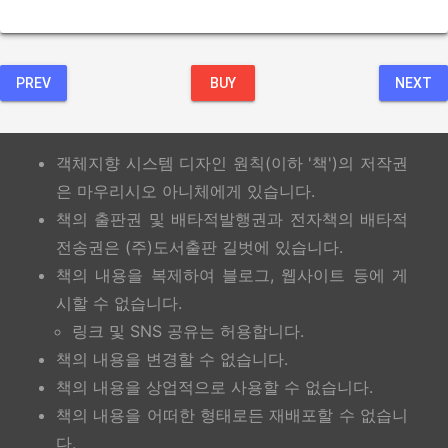
PREV
BUY
NEXT
객체지향 시스템 디자인 원칙(이하 '책')의 저작권
은 마우리시오 아니체에게 있습니다.
책의 출판권 및 배타적발행권과 전자책의 배타적
전송권은 (주)도서출판 길벗에 있습니다.
책의 내용을 복제하여 블로그, 웹사이트 등에 게
시할 수 없습니다.
링크 및 SNS 공유는 허용합니다.
책의 내용을 변경할 수 없습니다.
책의 내용을 상업적으로 사용할 수 없습니다.
책의 내용을 어떠한 형태로든 재배포할 수 없습니
다.