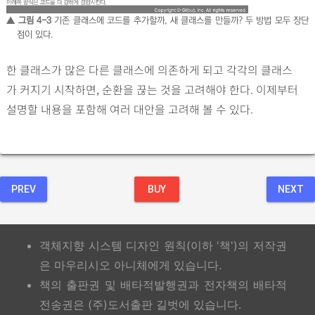
▲ 그림 4-3
기존 클래스에 코드를 추가할까, 새 클래스를 만들까? 두 방법 모두 장단
점이 있다.
한 클래스가 많은 다른 클래스에 의존하게 되고 각각의 클래스
가 커지기 시작하면, 순환을 끊는 것을 고려해야 한다. 이제부터
설명할 내용을 포함해 여러 대안을 고려해 볼 수 있다.
PREV
BUY
NEXT
객체지향 시스템 디자인 원칙(이하 '책')의 저작권
은 마우리시오 아니체에게 있습니다.
책의 출판권 및 배타적발행권과 전자책의 배타적
전송권은 (주)도서출판 길벗에 있습니다.