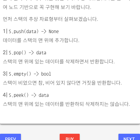
여 노드 기반으로 꼭 구현해 보기 바랍니다.
먼저 스택의 추상 자료형부터 살펴보겠습니다.
1|
S.push(data) -> None
데이터를 스택의 맨 위에 추가합니다.
2|
S.pop() -> data
스택의 맨 위에 있는 데이터를 삭제하면서 반환합니다.
3|
S.empty() -> bool
스택이 비었으면 참, 비어 있지 않다면 거짓을 반환합니다.
4|
S.peek() -> data
스택의 맨 위에 있는 데이터를 반환하되 삭제하지는 않습니다.
PREV
BUY
NEXT