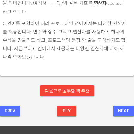
을 의미합니다. 여기서 +, -, *, /와 같은 기호를
(operator)
연산자
라고 합니다.
C 언어를 포함하여 여러 프로그래밍 언어에서는 다양한 연산자
를 제공합니다. 변수와 상수 그리고 연산자를 사용하여 하나의
수식을 만들기도 하고, 프로그래밍 문장 한 줄을 구성하기도 합
니다. 지금부터 C 언어에서 제공하는 다양한 연산자에 대해 하
나씩 알아보겠습니다.
다음으로 공부할 책 추천
PREV
BUY
NEXT