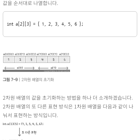
값을 순서대로 나열합니다.
int
 a[2][3] = { 1, 2, 3, 4, 5, 6 };
그림 7-9
| 2차원 배열의 초기화
2차원 배열의 값을 초기화하는 방법을 하나 더 소개하겠습니다.
2차원 배열의 또 다른 표현 방식은 1차원 배열을 다음과 같이 나
눠서 표현하는 방식입니다.