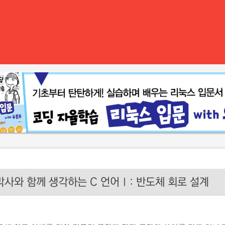
사와 함께 생각하는 C 언어Ⅰ: 반도체 회로 설계