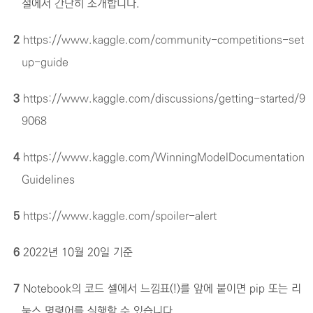
절에서 간단히 소개합니다.
2
https://www.kaggle.com/community-competitions-set
up-guide
3
https://www.kaggle.com/discussions/getting-started/9
9068
4
https://www.kaggle.com/WinningModelDocumentation
Guidelines
5
https://www.kaggle.com/spoiler-alert
6
2022년 10월 20일 기준
7
Notebook의 코드 셀에서 느낌표(!)를 앞에 붙이면
pip
또는 리
눅스 명령어를 실행할 수 있습니다.