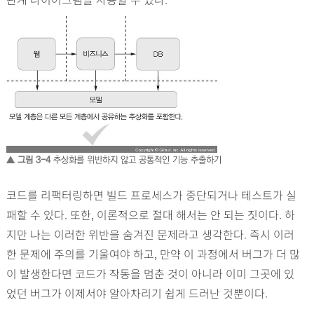
▲ 그림 3-4
추상화를 위반하지 않고 공통적인 기능 추출하기
코드를 리팩터링하면 빌드 프로세스가 중단되거나 테스트가 실
패할 수 있다. 또한, 이론적으로 절대 해서는 안 되는 짓이다. 하
지만 나는 이러한 위반을 숨겨진 문제라고 생각한다. 즉시 이러
한 문제에 주의를 기울여야 하고, 만약 이 과정에서 버그가 더 많
이 발생한다면 코드가 작동을 멈춘 것이 아니라 이미 그곳에 있
었던 버그가 이제서야 알아차리기 쉽게 드러난 것뿐이다.