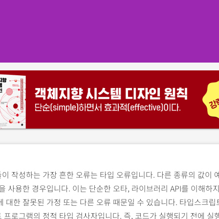
이 작성하는 가장 흔한 오류는 타입 오류입니다. 다른 종류의 값이 
을 사용한 경우입니다. 이는 단순한 오타, 라이브러리 API를 이해하지
 대한 잘못된 가정 또는 다른 오류 때문일 수 있습니다. 타입스크
프로그램의 정적 타입 검사자입니다. 즉, 코드가 실행되기 전에 실