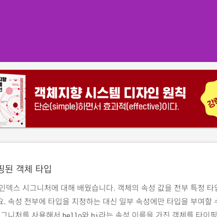
핑된 객체 타입
인덱스 시그니처에 대해 배웠습니다. 객체의 속성 값을 전부 특정 
. 속성 전부에 타입을 지정하는 대신 일부 속성에만 타입을 부여할
 시그니처를 사용해서
와
라는 속성 이름을 가진 객체를 타이
hello
hi