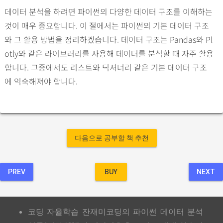
데이터 분석을 하려면 파이썬의 다양한 데이터 구조를 이해하는
것이 매우 중요합니다. 이 절에서는 파이썬의 기본 데이터 구조
와 그 활용 방법을 정리하겠습니다. 데이터 구조는 Pandas와 Pl
otly와 같은 라이브러리를 사용해 데이터를 분석할 때 자주 활용
합니다. 그중에서도 리스트와 딕셔너리 같은 기본 데이터 구조
에 익숙해져야 합니다.
다음으로 공부할 책 추천
PREV
BUY
NEXT
코딩 자율학습 잔재미코딩의 파이썬 데이터 분석