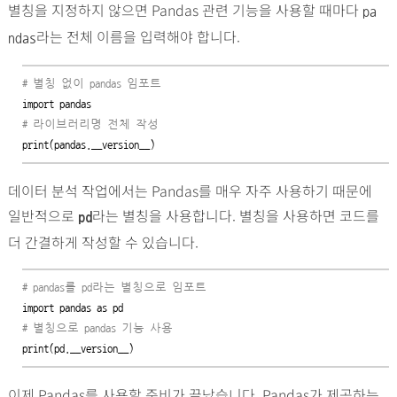
별칭을 지정하지 않으면 Pandas 관련 기능을 사용할 때마다
pa
라는 전체 이름을 입력해야 합니다.
ndas
# 별칭 없이 pandas 임포트
# 라이브러리명 전체 작성
print(pandas.__version__)
데이터 분석 작업에서는 Pandas를 매우 자주 사용하기 때문에
일반적으로
라는 별칭을 사용합니다. 별칭을 사용하면 코드를
pd
더 간결하게 작성할 수 있습니다.
# pandas를 pd라는 별칭으로 임포트
# 별칭으로 pandas 기능 사용
print(pd.__version__)
이제 Pandas를 사용할 준비가 끝났습니다. Pandas가 제공하는