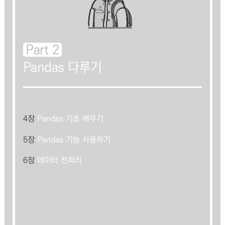
Part 2
Pandas 다루기
4장
Pandas 기초 배우기
5장
Pandas 기능 사용하기
6장
데이터 전처리