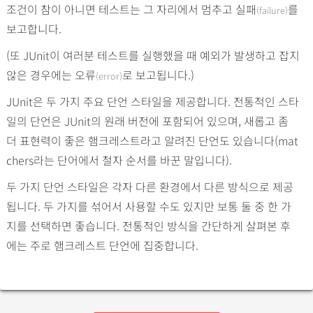
조건이 참이 아니면 테스트는 그 자리에서 멈추고 실패
를
(failure)
보고합니다.
(또 JUnit이 여러분 테스트를 실행했을 때 예외가 발생하고 잡지
않은 경우에는 오류
로 보고됩니다.)
(error)
JUnit은 두 가지 주요 단언 스타일을 제공합니다. 전통적인 스타
일의 단언은 JUnit의 원래 버전에 포함되어 있으며, 새롭고 좀
더 표현력이 좋은 햄크레스트라고 알려진 단언도 있습니다(mat
chers라는 단어에서 철자 순서를 바꾼 말입니다).
두 가지 단언 스타일은 각자 다른 환경에서 다른 방식으로 제공
됩니다. 두 가지를 섞어서 사용할 수도 있지만 보통 둘 중 한 가
지를 선택하면 좋습니다. 전통적인 방식을 간단하게 살펴본 후
에는 주로 햄크레스트 단언에 집중합니다.