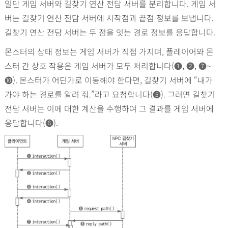
일단 게임 서버와 길찾기 연산 전담 서버를 분리합니다. 게임 서
버는 길찾기 연산 전담 서버에 시작점과 끝점 정보를 보냅니다.
길찾기 연산 전담 서버는 두 점을 잇는 경로 정보를 응답합니다.
몬스터의 상태 정보는 게임 서버가 직접 가지며, 플레이어와 몬
스터 간 상호 작용은 게임 서버가 모두 처리합니다(
➊
,
➋
,
➐
~
➓
). 몬스터가 어딘가로 이동해야 한다면, 길찾기 서버에 “내가
가야 하는 경로를 알려 줘.”라고 요청합니다(
➎
). 그러면 길찾기
전담 서버는 이에 대한 계산을 수행하여 그 결과를 게임 서버에
응답합니다(
➏
).