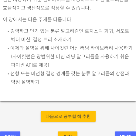
효율적이고 생산적으로 적용할 수 있습니다.
이 장에서는 다음 주제를 다룹니다.
•
강력하고 인기 있는 분류 알고리즘인 로지스틱 회귀, 서포트
벡터 머신, 결정 트리 소개하기
•
예제와 설명을 위해 사이킷런 머신 러닝 라이브러리 사용하기
(사이킷런은 광범위한 머신 러닝 알고리즘을 사용하기 쉬운
파이썬 API로 제공)
•
선형 또는 비선형 결정 경계를 갖는 분류 알고리즘의 강점과
약점 설명하기
다음으로 공부할 책 추천