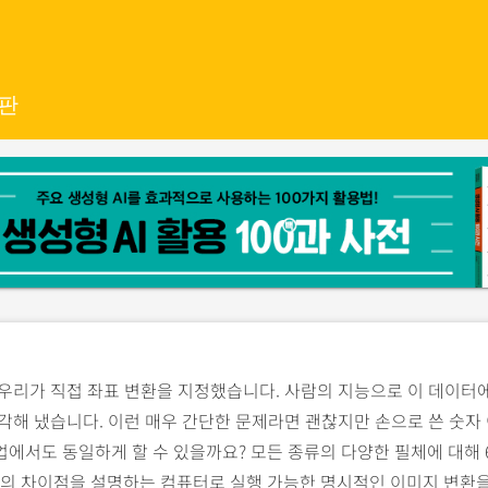
2판
우리가 직접 좌표 변환을 지정했습니다. 사람의 지능으로 이 데이터
각해 냈습니다. 이런 매우 간단한 문제라면 괜찮지만 손으로 쓴 숫자
에서도 동일하게 할 수 있을까요? 모든 종류의 다양한 필체에 대해 6
7의 차이점을 설명하는 컴퓨터로 실행 가능한 명시적인 이미지 변환을