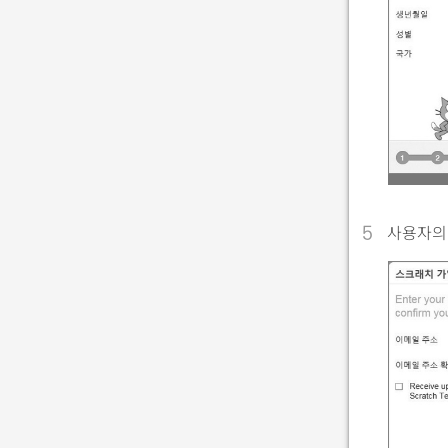
사용자의 
5