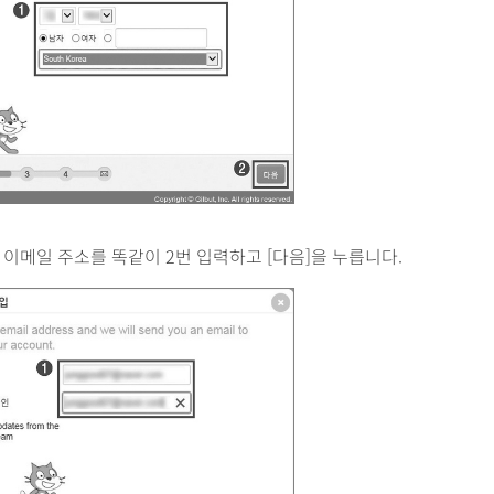
이메일 주소를 똑같이 2번 입력하고 [다음]을 누릅니다.