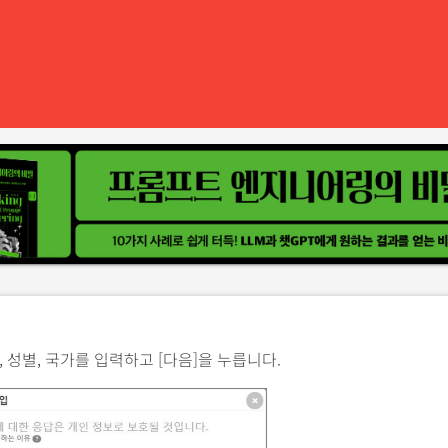
 성별, 국가를 입력하고 [다음]을 누릅니다.