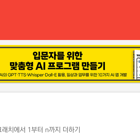
래치에서 1부터 n까지 더하기