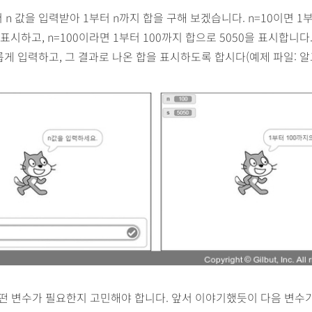
n 값을 입력받아 1부터 n까지 합을 구해 보겠습니다. n=10이면 1
 표시하고, n=100이라면 1부터 100까지 합으로 5050을 표시합니다
롭게 입력하고, 그 결과로 나온 합을 표시하도록 합시다(예제 파일: 알
어떤 변수가 필요한지 고민해야 합니다. 앞서 이야기했듯이 다음 변수